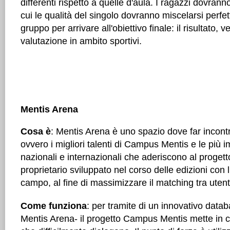
differenti rispetto a quelle d'aula. I ragazzi dovrann
cui le qualità del singolo dovranno miscelarsi perfe
gruppo per arrivare all'obiettivo finale: il risultato, 
valutazione in ambito sportivi.
Mentis Arena
Cosa è
: Mentis Arena è uno spazio dove far incont
ovvero i migliori talenti di Campus Mentis e le più 
nazionali e internazionali che aderiscono al progett
proprietario sviluppato nel corso delle edizioni con
campo, al fine di massimizzare il matching tra utent
Come funziona
: per tramite di un innovativo datab
Mentis Arena- il progetto Campus Mentis mette in c