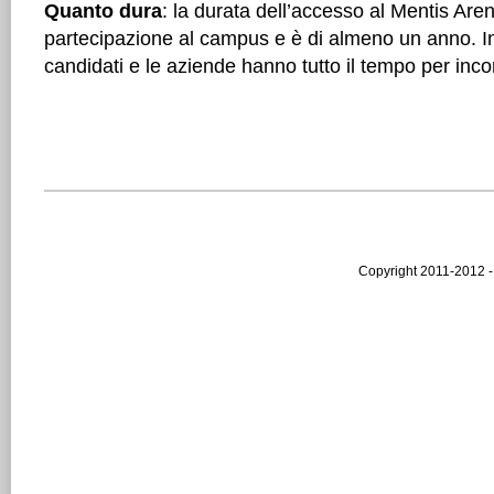
Quanto dura
: la durata dell’accesso al Mentis Aren
partecipazione al campus e è di almeno un anno. In
candidati e le aziende hanno tutto il tempo per incon
Copyright 2011-2012 -