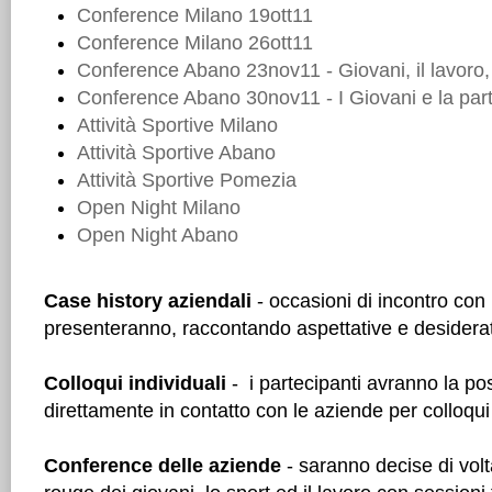
Conference Milano 19ott11
Conference Milano 26ott11
Conference Abano 23nov11 - Giovani, il lavoro,
Conference Abano 30nov11 - I Giovani e la par
Attività Sportive Milano
Attività Sportive Abano
Attività Sportive Pomezia
Open Night Milano
Open Night Abano
Case history aziendali
- occasioni di incontro con
presenteranno, raccontando aspettative e desidera
Colloqui individuali
- i partecipanti avranno la poss
direttamente in contatto con le aziende per colloqui 
Conference delle aziende
- saranno decise di volta