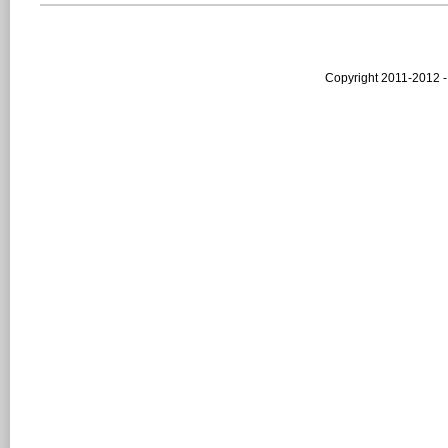
Copyright 2011-2012 -