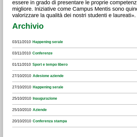
essere in grado di presentare le proprie competen
migliore. Iniziative come Campus Mentis sono quind
valorizzare la qualità dei nostri studenti e laureati».
Archivio
03/11/2010
Happening serale
03/11/2010
Conferenze
01/11/2010
Sport e tempo libero
27/10/2010
Adesione aziende
27/10/2010
Happening serale
25/10/2010
Inaugurazione
25/10/2010
Aziende
20/10/2010
Conferenza stampa