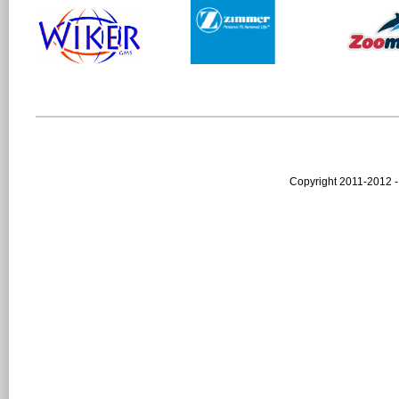
Copyright 2011-2012 -